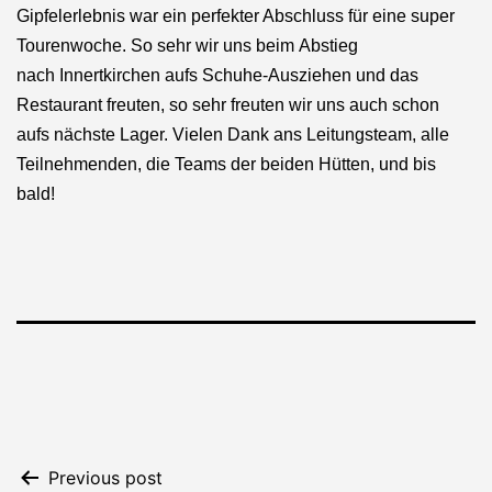
Gipfelerlebnis war ein perfekter Abschluss für eine super
Tourenwoche. So sehr wir uns beim Abstieg
nach Innertkirchen aufs Schuhe-Ausziehen und das
Restaurant freuten, so sehr freuten wir uns auch schon
aufs nächste Lager. Vielen Dank ans Leitungsteam, alle
Teilnehmenden, die Teams der beiden Hütten, und bis
bald!
Beitrags-
Previous post