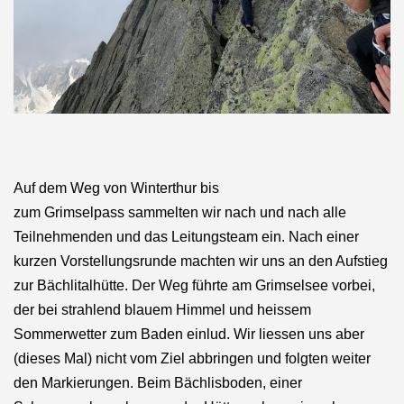
Auf dem Weg von Winterthur bis
zum Grimselpass sammelten wir nach und nach alle
Teilnehmenden und das Leitungsteam ein. Nach einer
kurzen Vorstellungsrunde machten wir uns an den Aufstieg
zur Bächlitalhütte. Der Weg führte am Grimselsee vorbei,
der bei strahlend blauem Himmel und heissem
Sommerwetter zum Baden einlud. Wir liessen uns aber
(dieses Mal) nicht vom Ziel abbringen und folgten weiter
den Markierungen. Beim Bächlisboden, einer