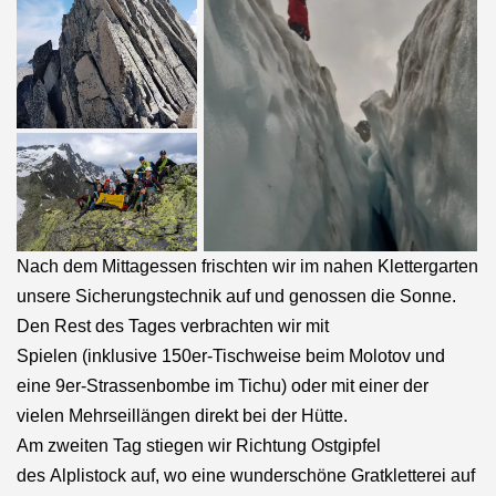
Nach dem Mittagessen frischten wir im nahen Klettergarten
unsere Sicherungstechnik auf und genossen die Sonne.
Den Rest des Tages verbrachten wir mit
Spielen (inklusive 150er-Tischweise beim Molotov und
eine 9er-Strassenbombe im Tichu) oder mit einer der
vielen Mehrseillängen direkt bei der Hütte.
Am zweiten Tag stiegen wir Richtung Ostgipfel
des Alplistock auf, wo eine wunderschöne Gratkletterei auf