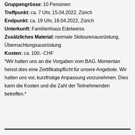
Gruppengrösse
: 10 Personen
Treffpunkt:
ca. 7 Uhr, 15.04.2022, Zürich
Endpunkt:
ca. 19 Uhr, 18.04.2022, Zürich
Unterkunft:
Familienhaus Edelweiss
Zusätzliches Material:
normale Skitourenausrüstung,
Übernachtungsausrüstung
Kosten:
ca. 100.- CHF
*Wir halten uns an die Vorgaben vom BAG. Momentan
heisst dies eine Zertifikatspflicht für unsere Angebote. Wir
halten uns vor, kurzfristige Anpassung vorzunehmen. Dies
kann die Kosten und die Zahl der Teilnehmenden
betreffen.*