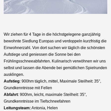
Wir ziehen für 4 Tage in die höchstgelegene ganzjährig
bewohnte Siedlung Europas und verdoppeln kurzfristig die
Einwohnerzahl. Von dort suchen wir täglich die schönsten
Aufstiege und geniessen die Sonne bei den
Frühlingsschneeabfahrten. Kulinarisch verwöhnen wir uns
selbst und lassen die Abende bei gemütlichen Spielrunden
ausklingen.
Aufstieg
: 900hm täglich, mittel, Maximale Steilheit: 35°,
Grundkenntnisse mit Fellen
Abfahrt
: 900hm, leicht, maximale Steilheit: 35°,
Grundkenntnisse im Tiefschneefahren
Leitungsteam:
Antonia, Helen