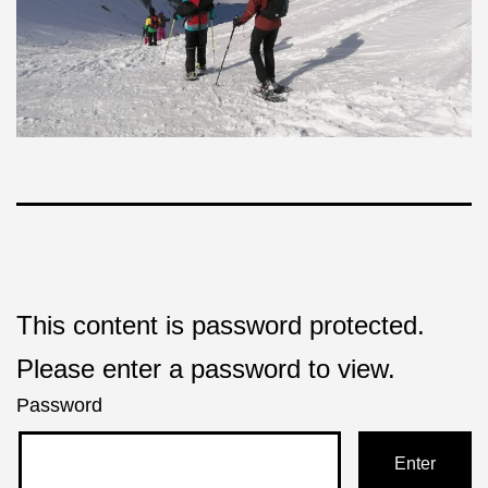
This content is password protected.
Please enter a password to view.
Password